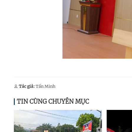
Tác giả:
Tấn Minh
TIN CÙNG CHUYÊN MỤC