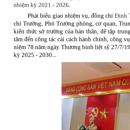
nhiệm kỳ 2021 - 2026.
Phát biểu giao nhiệm vụ, đồng chí
Đinh 
chí Trưởng, Phó Trưởng phòng, cơ quan, Trun
kiến thức sở trường của bản thân, để tập tru
tâm đến công tác cải cách hành chính, công vụ
niệm 78 năm ngày Thương binh liệt sỹ 27/7/19
kỳ 2025 - 2030...